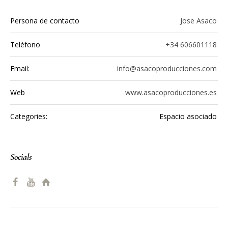
Datos de contacto
Persona de contacto
Jose Asaco
Teléfono
+34 606601118
Email:
info@asacoproducciones.com