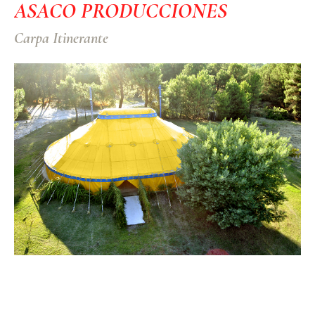
ASACO PRODUCCIONES
Carpa Itinerante