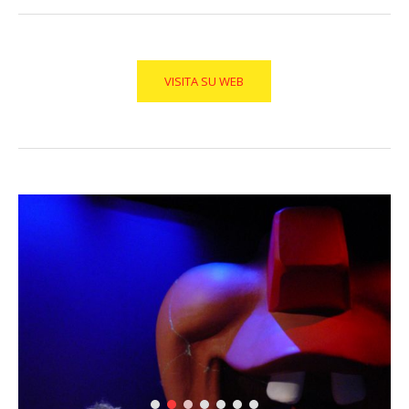
VISITA SU WEB