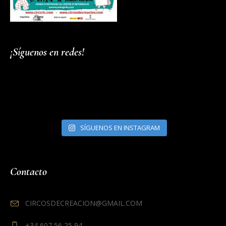
¡Síguenos en redes!