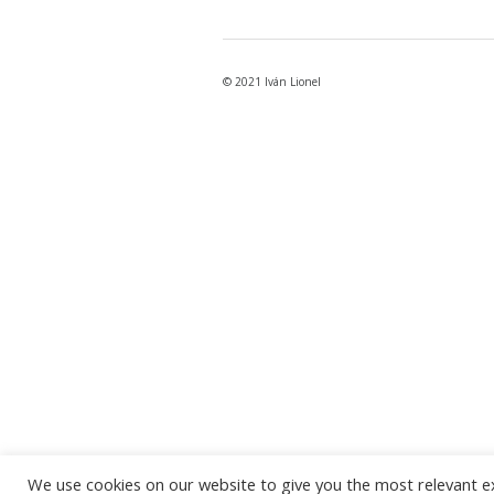
© 2021 Iván Lionel
We use cookies on our website to give you the most relevant e