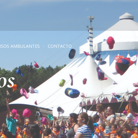
RSOS AMBULANTES
CONTACTO
os