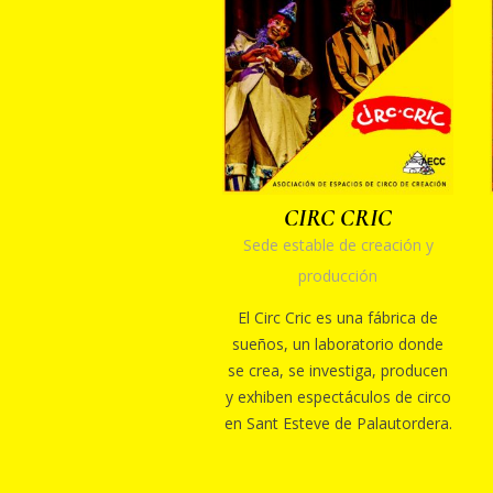
CIRC CRIC
Sede estable de creación y
producción
El Circ Cric es una fábrica de
sueños, un laboratorio donde
se crea, se investiga, producen
y exhiben espectáculos de circo
en Sant Esteve de Palautordera.