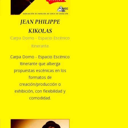
JEAN PHILIPPE
KIKOLAS
Carpa Domo - Espacio Escénico
Itinerante
Carpa Domo - Espacio Escénico
Itinerante que alberga
propuestas escénicas en los
formatos de
creación/producción o
exhibición, con flexibilidad y
comodidad.