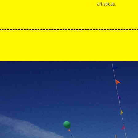
artísticas.