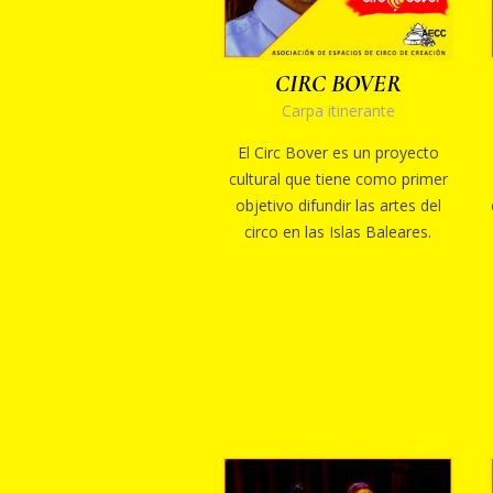
CIRC BOVER
Carpa itinerante
El Circ Bover es un proyecto
cultural que tiene como primer
objetivo difundir las artes del
circo en las Islas Baleares.