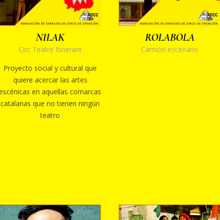
NILAK
ROLABOLA
Circ Teatre Itinerant
Camión escenario
Proyecto social y cultural que
quiere acercar las artes
escénicas en aquellas comarcas
catalanas que no tienen ningún
teatro