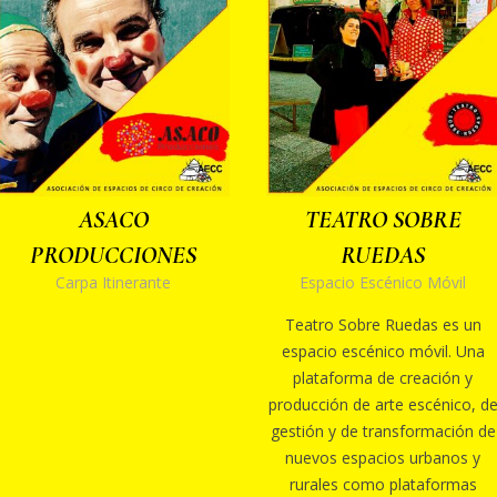
ASACO
TEATRO SOBRE
PRODUCCIONES
RUEDAS
Carpa Itinerante
Espacio Escénico Móvil
Teatro Sobre Ruedas es un
espacio escénico móvil. Una
plataforma de creación y
producción de arte escénico, d
gestión y de transformación de
nuevos espacios urbanos y
rurales como plataformas